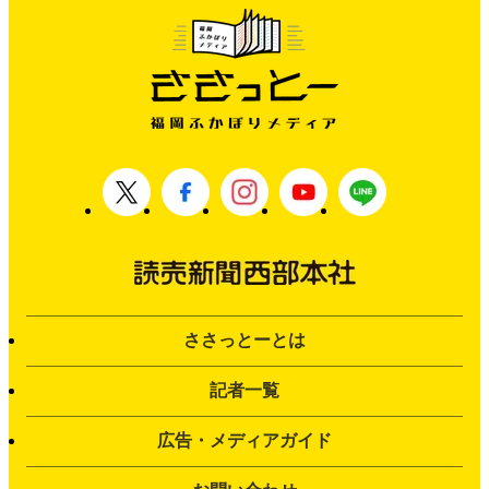
ささっとーとは
記者一覧
広告・メディアガイド