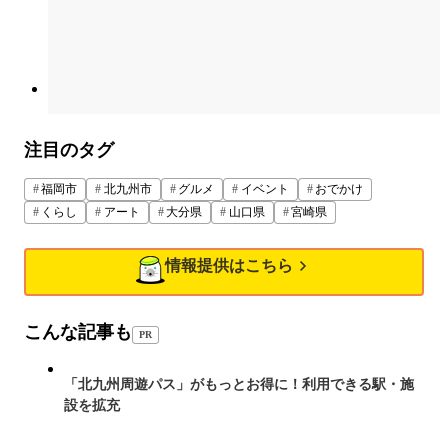
注目のタグ
福岡市
北九州市
グルメ
イベント
おでかけ
くらし
アート
大分県
山口県
宮崎県
情報提供はこちら
こんな記事も
PR
「北九州周遊パス」がもっとお得に！利用できる駅・施
設を拡充