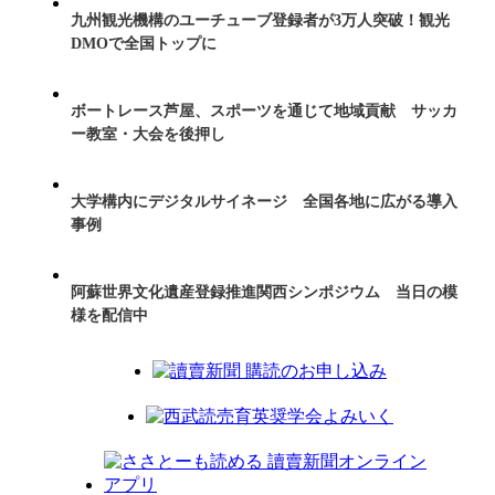
九州観光機構のユーチューブ登録者が3万人突破！観光
DMOで全国トップに
ボートレース芦屋、スポーツを通じて地域貢献 サッカ
ー教室・大会を後押し
大学構内にデジタルサイネージ 全国各地に広がる導入
事例
阿蘇世界文化遺産登録推進関西シンポジウム 当日の模
様を配信中