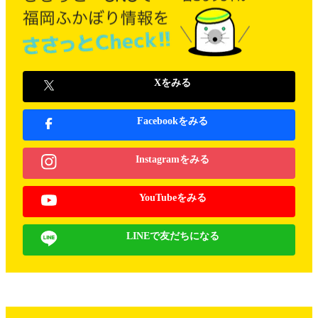
Xをみる
Facebookをみる
Instagramをみる
YouTubeをみる
LINEで友だちになる