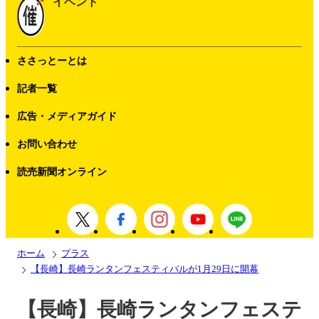
イベント
ささっとーとは
記者一覧
広告・メディアガイド
お問い合わせ
読売新聞オンライン
ホーム
プラス
【長崎】長崎ランタンフェスティバルが1月29日に開幕
【長崎】長崎ランタンフェステ