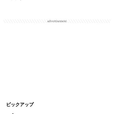
advertisement
ピックアップ