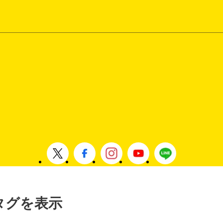
」タグを表示