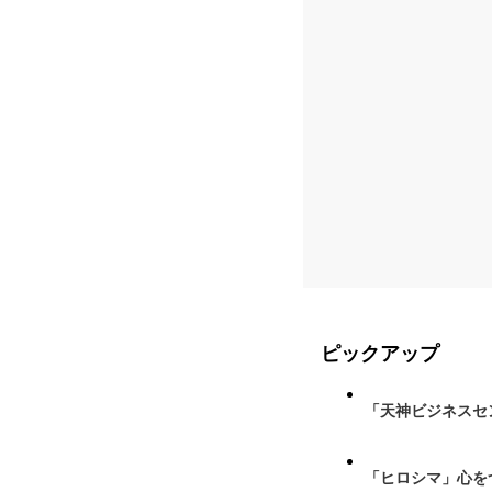
ピックアップ
「天神ビジネスセ
「ヒロシマ」心を