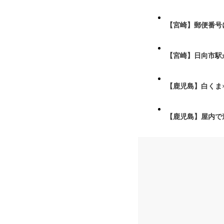
【宮崎】郵便番号
【宮崎】日向市駅が
【鹿児島】白くま
【鹿児島】屋内で