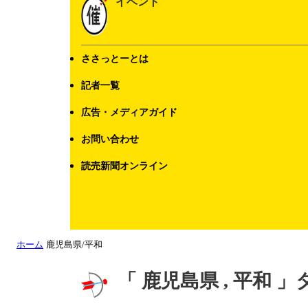
イベント
ささっとーとは
記者一覧
広告・メディアガイド
お問い合わせ
読売新聞オンライン
ホーム
鹿児島県/平和
「 鹿児島県 , 平和 