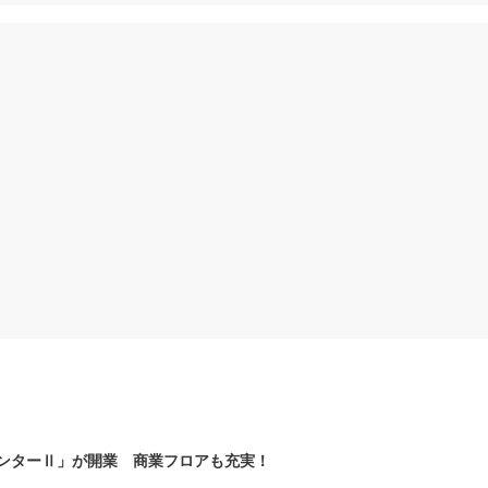
ンターⅡ」が開業 商業フロアも充実！