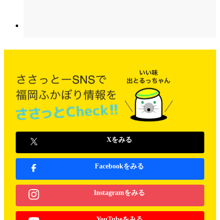
Xをみる
Facebookをみる
Instagramをみる
YouTubeをみる