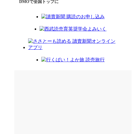
DMOで全国トップに