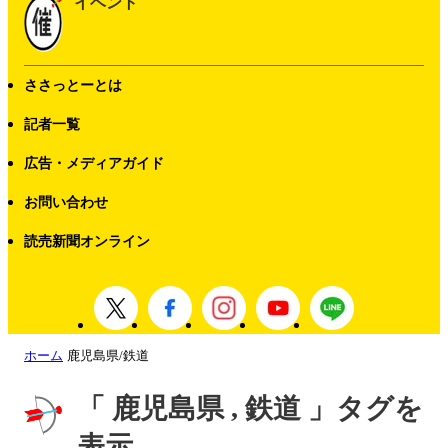
イベント
ささっとーとは
記者一覧
広告・メディアガイド
お問い合わせ
読売新聞オンライン
ホーム
鹿児島県/鉄道
「 鹿児島県 , 鉄道 」タグを
表示