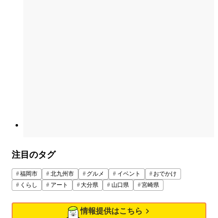
注目のタグ
福岡市
北九州市
グルメ
イベント
おでかけ
くらし
アート
大分県
山口県
宮崎県
情報提供はこちら