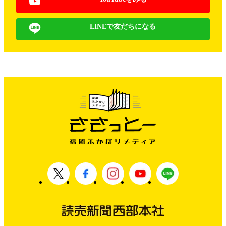
LINEで友だちになる