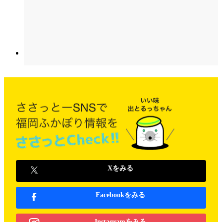
Xをみる
Facebookをみる
Instagramをみる