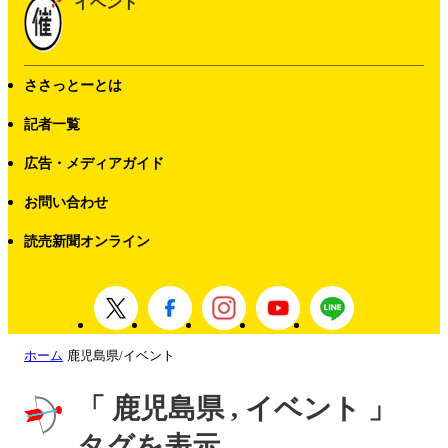
イベント
ささっとーとは
記者一覧
広告・メディアガイド
お問い合わせ
読売新聞オンライン
ホーム
鹿児島県/イベント
「 鹿児島県 , イベント 」
タグを表示