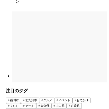
ン
注目のタグ
福岡市
北九州市
グルメ
イベント
おでかけ
くらし
アート
大分県
山口県
宮崎県