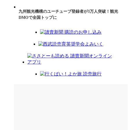
九州観光機構のユーチューブ登録者が3万人突破！観光
DMOで全国トップに