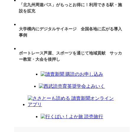
「北九州周遊パス」がもっとお得に！利用できる駅・施
設を拡充
大学構内にデジタルサイネージ 全国各地に広がる導入
事例
ボートレース芦屋、スポーツを通じて地域貢献 サッカ
ー教室・大会を後押し