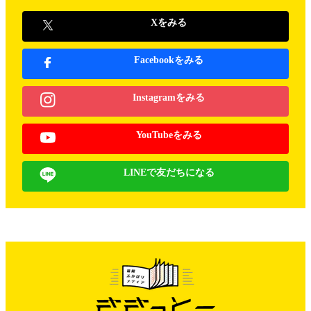
Xをみる
Facebookをみる
Instagramをみる
YouTubeをみる
LINEで友だちになる