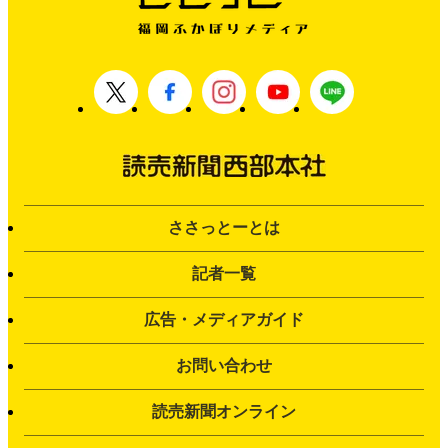
ささっとーとは
記者一覧
広告・メディアガイド
お問い合わせ
読売新聞オンライン