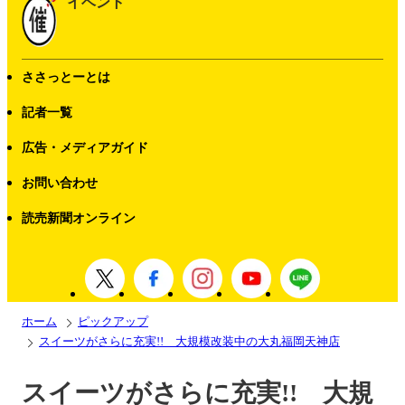
イベント
ささっとーとは
記者一覧
広告・メディアガイド
お問い合わせ
読売新聞オンライン
ホーム
ピックアップ
スイーツがさらに充実!! 大規模改装中の大丸福岡天神店
スイーツがさらに充実!! 大規