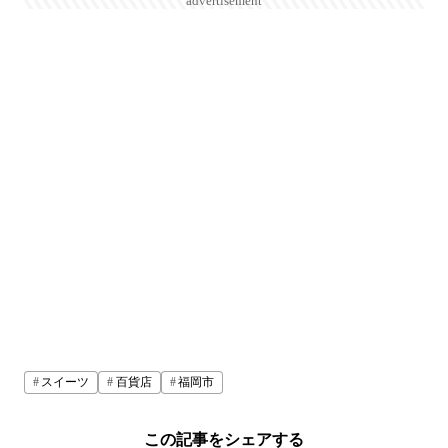
advertisement
スイーツ
百貨店
福岡市
この記事をシェアする