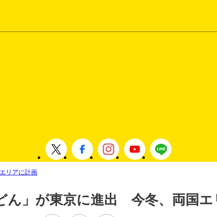
エリアに計画
どん」が東京に進出 今冬、両国エ