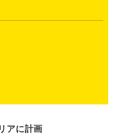
リアに計画