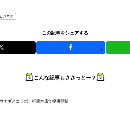
ビジネス
この記事をシェアする
こんな記事もささっとー？
がウナギとコラボ！折尾本店で提供開始