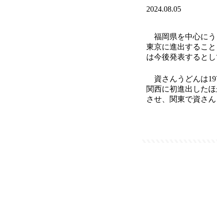
2024.08.05
福岡県を中心にうど
東京に進出すること
は今後発表するとし
資さんうどんは19
関西に初進出したほ
させ、関東で資さん