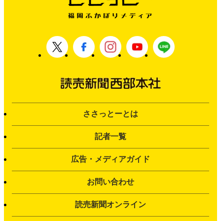
ささっとーとは
記者一覧
広告・メディアガイド
お問い合わせ
読売新聞オンライン