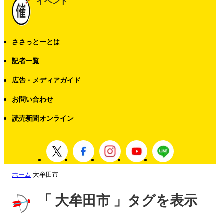
イベント
ささっとーとは
記者一覧
広告・メディアガイド
お問い合わせ
読売新聞オンライン
ホーム
大牟田市
「 大牟田市 」タグを表示