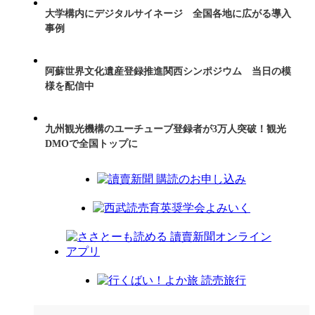
大学構内にデジタルサイネージ 全国各地に広がる導入
事例
阿蘇世界文化遺産登録推進関西シンポジウム 当日の模
様を配信中
九州観光機構のユーチューブ登録者が3万人突破！観光
DMOで全国トップに