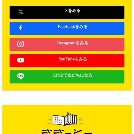
Xをみる
Facebookをみる
Instagramをみる
YouTubeをみる
LINEで友だちになる