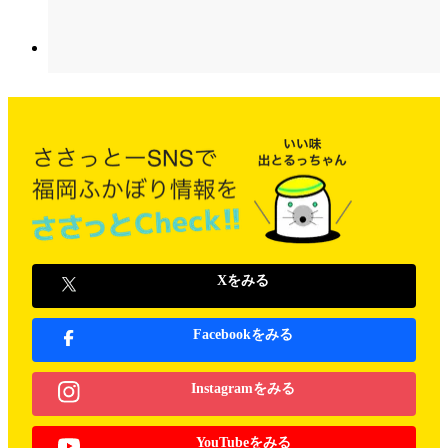
Xをみる
Facebookをみる
Instagramをみる
YouTubeをみる