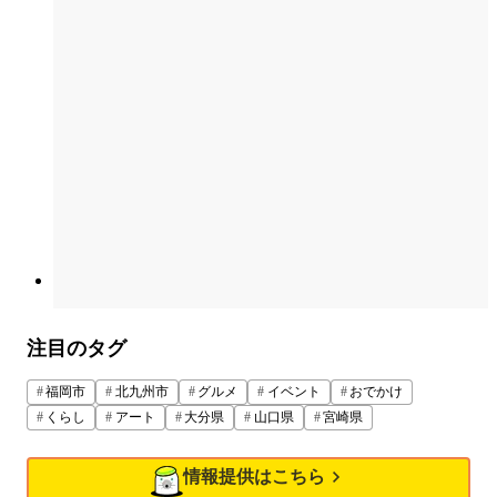
注目のタグ
福岡市
北九州市
グルメ
イベント
おでかけ
くらし
アート
大分県
山口県
宮崎県
情報提供はこちら