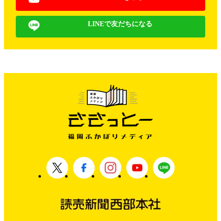
LINEで友だちになる