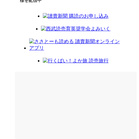
様を配信中