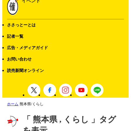
イベント
ささっとーとは
記者一覧
広告・メディアガイド
お問い合わせ
読売新聞オンライン
ホーム
熊本県/くらし
「 熊本県 , くらし 」タグ
を表示