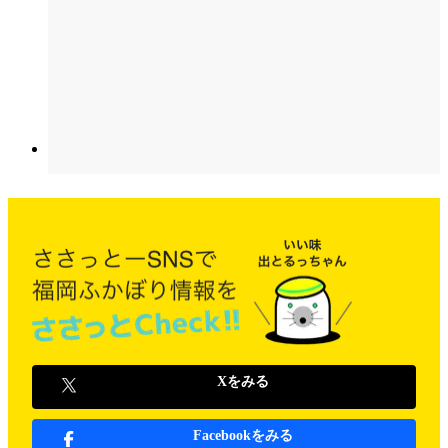
Xをみる
Facebookをみる