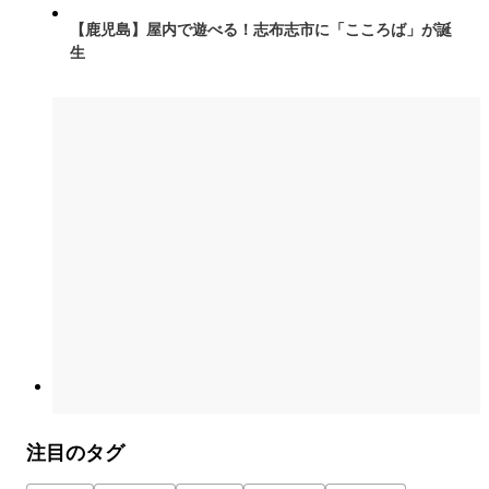
【鹿児島】屋内で遊べる！志布志市に「こころば」が誕
生
注目のタグ