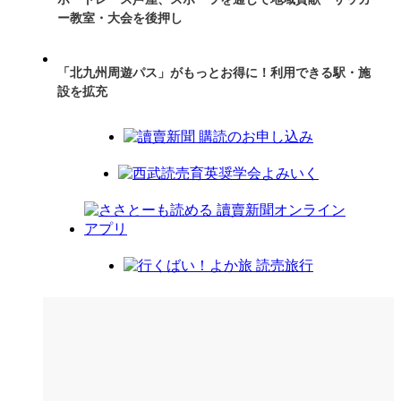
ー教室・大会を後押し
「北九州周遊パス」がもっとお得に！利用できる駅・施
設を拡充