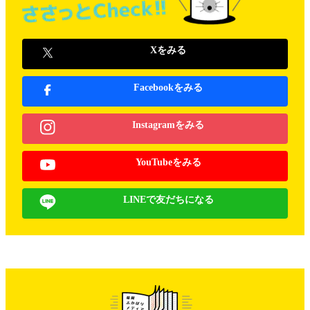
Xをみる
Facebookをみる
Instagramをみる
YouTubeをみる
LINEで友だちになる