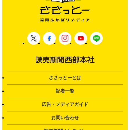
ささっとーとは
記者一覧
広告・メディアガイド
お問い合わせ