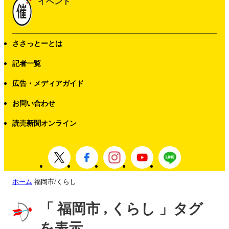
イベント
ささっとーとは
記者一覧
広告・メディアガイド
お問い合わせ
読売新聞オンライン
ホーム
福岡市/くらし
「 福岡市 , くらし 」タグ
を表示