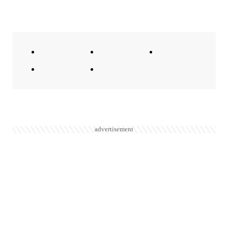
advertisement