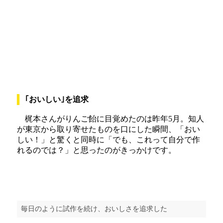
｢おいしい｣を追求
梶本さんがりんご飴に目覚めたのは昨年5月。知人
が東京から取り寄せたものを口にした瞬間、「おい
しい！」と驚くと同時に「でも、これって自分で作
れるのでは？」と思ったのがきっかけです。
毎日のように試作を続け、おいしさを追求した