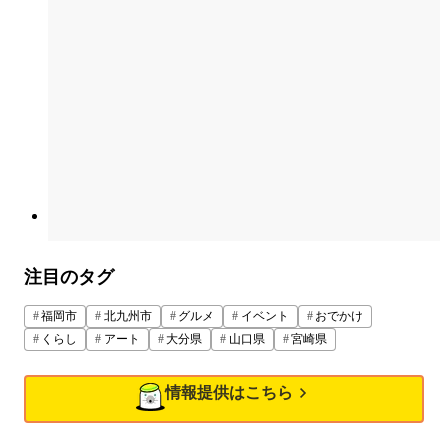
注目のタグ
福岡市
北九州市
グルメ
イベント
おでかけ
くらし
アート
大分県
山口県
宮崎県
情報提供はこちら