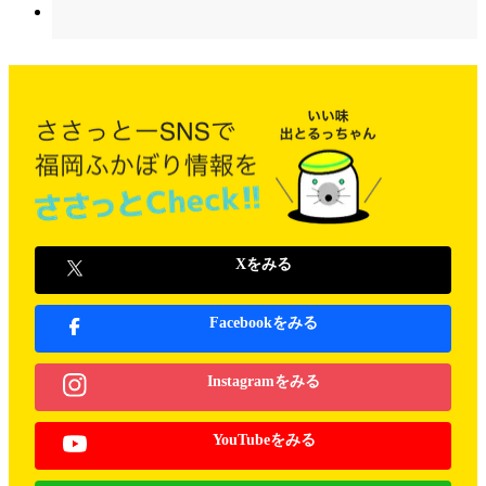
Xをみる
Facebookをみる
Instagramをみる
YouTubeをみる