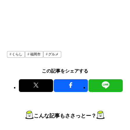
くらし
福岡市
グルメ
この記事をシェアする
こんな記事もささっとー？