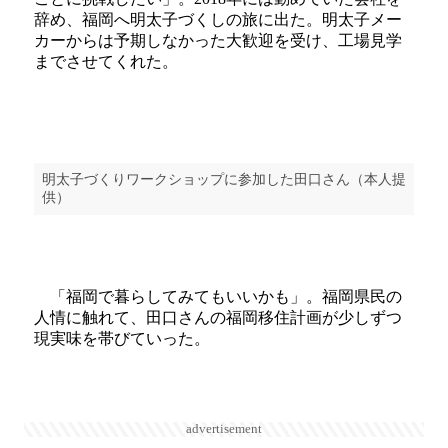
辞め、福岡へ明太子づくしの旅に出た。明太子メー
カーからは予期しなかった大歓迎を受け、工場見学
までさせてくれた。
明太子づくりワークショップに参加した田口さん（本人提
供）
「福岡で暮らしてみてもいいかも」。福岡県民の
人情に触れて、田口さんの福岡移住計画が少しずつ
現実味を帯びていった。
advertisement