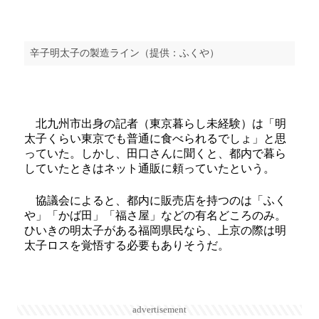
辛子明太子の製造ライン（提供：ふくや）
北九州市出身の記者（東京暮らし未経験）は「明
太子くらい東京でも普通に食べられるでしょ」と思
っていた。しかし、田口さんに聞くと、都内で暮ら
していたときはネット通販に頼っていたという。
協議会によると、都内に販売店を持つのは「ふく
や」「かば田」「福さ屋」などの有名どころのみ。
ひいきの明太子がある福岡県民なら、上京の際は明
太子ロスを覚悟する必要もありそうだ。
advertisement