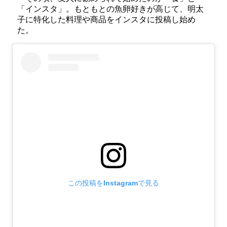
「インスタ」。もともとの魚卵好きが高じて、明太
子に特化した料理や商品をインスタに投稿し始め
た。
この投稿をInstagramで見る