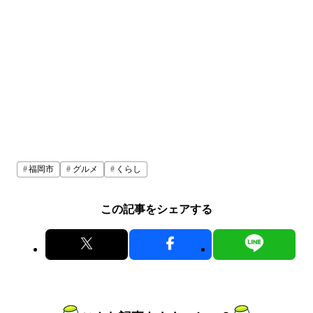
福岡市
グルメ
くらし
この記事をシェアする