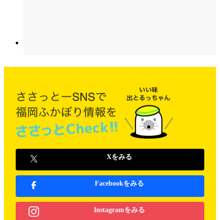
Xをみる
Facebookをみる
Instagramをみる