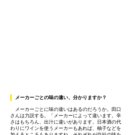
メーカーごとの味の違い、分かりますか？
メーカーごとに味の違いはあるのだろうか。田口
さんは力説する。「メーカーによって違います。辛
さはもちろん、出汁に違いがあります。日本酒の代
わりにワインを使うメーカーもあれば、柚子などを
加えるところもありますね。それぞれが自社の味を