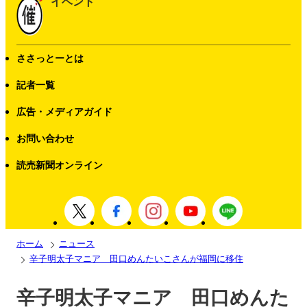
イベント
ささっとーとは
記者一覧
広告・メディアガイド
お問い合わせ
読売新聞オンライン
ホーム
ニュース
辛子明太子マニア 田口めんたいこさんが福岡に移住
辛子明太子マニア 田口めんた