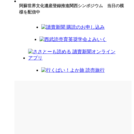
阿蘇世界文化遺産登録推進関西シンポジウム 当日の模
様を配信中