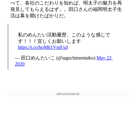
べて、各社のこだわりを知れば、明太子の魅力を再
発見してもらえるはず」。田口さんの福岡明太子生
活は幕を開けたばかりだ。
私のめんたい活動履歴、このような感じで
す！！！宜しくお願いします
https://t.co/hoMh1VmFxd
— 田口めんたいこ (@taguchimentaiko)
May 22,
2020
advertisement