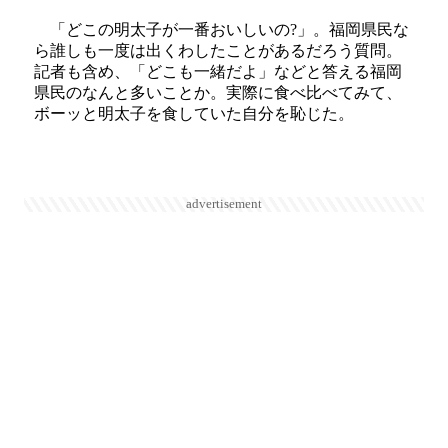
「どこの明太子が一番おいしいの?」。福岡県民な
ら誰しも一度は出くわしたことがあるだろう質問。
記者も含め、「どこも一緒だよ」などと答える福岡
県民のなんと多いことか。実際に食べ比べてみて、
ボーッと明太子を食していた自分を恥じた。
advertisement