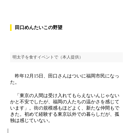
田口めんたいこの野望
明太子を食すイベントで（本人提供）
昨年12月15日、田口さんはついに福岡市民になっ
た。
「東京の人間は受け入れてもらえないんじゃない
かと不安でしたが、福岡の人たちの温かさを感じて
います」。街の規模感もほどよく、新たな仲間もで
きた。初めて経験する東京以外での暮らしだが、孤
独は感じていない。