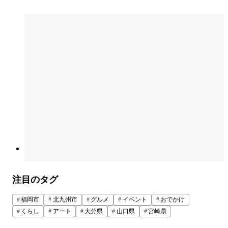
注目のタグ
福岡市
北九州市
グルメ
イベント
おでかけ
くらし
アート
大分県
山口県
宮崎県