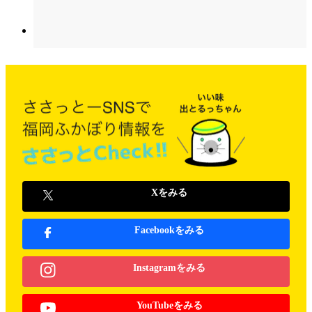
Xをみる
Facebookをみる
Instagramをみる
YouTubeをみる