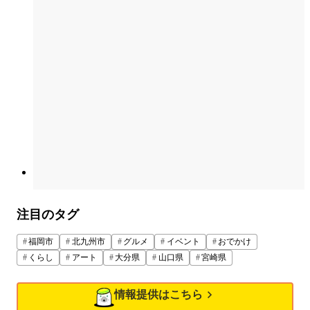
注目のタグ
福岡市
北九州市
グルメ
イベント
おでかけ
くらし
アート
大分県
山口県
宮崎県
情報提供はこちら