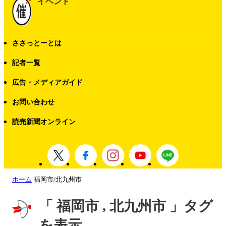
イベント
ささっとーとは
記者一覧
広告・メディアガイド
お問い合わせ
読売新聞オンライン
ホーム
福岡市/北九州市
「 福岡市 , 北九州市 」タグ
を表示