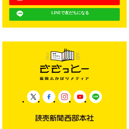
LINEで友だちになる