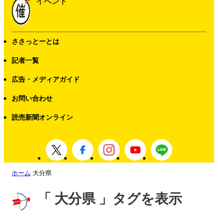
イベント
ささっとーとは
記者一覧
広告・メディアガイド
お問い合わせ
読売新聞オンライン
ホーム
大分県
「 大分県 」タグを表示