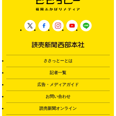
ささっとーとは
記者一覧
広告・メディアガイド
お問い合わせ
読売新聞オンライン