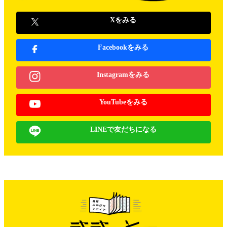
Xをみる
Facebookをみる
Instagramをみる
YouTubeをみる
LINEで友だちになる