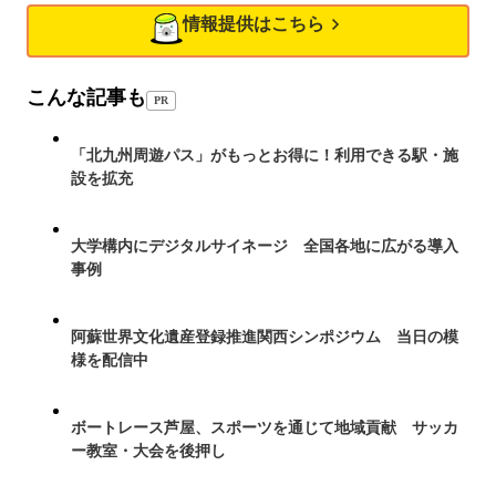
情報提供はこちら
こんな記事も
PR
「北九州周遊パス」がもっとお得に！利用できる駅・施
設を拡充
大学構内にデジタルサイネージ 全国各地に広がる導入
事例
阿蘇世界文化遺産登録推進関西シンポジウム 当日の模
様を配信中
ボートレース芦屋、スポーツを通じて地域貢献 サッカ
ー教室・大会を後押し