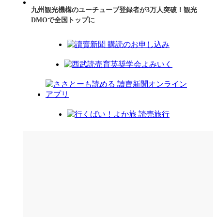
九州観光機構のユーチューブ登録者が3万人突破！観光
DMOで全国トップに