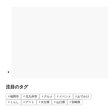
注目のタグ
福岡市
北九州市
グルメ
イベント
おでかけ
くらし
アート
大分県
山口県
宮崎県