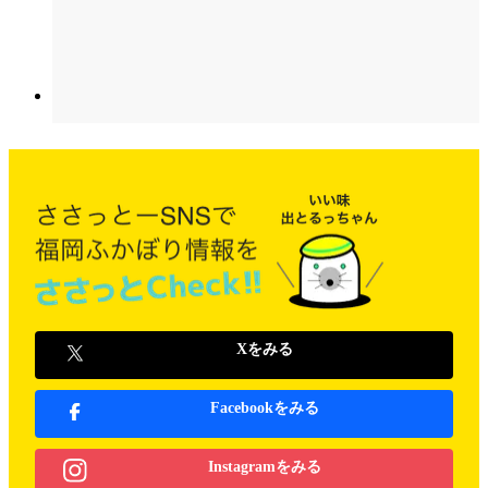
Xをみる
Facebookをみる
Instagramをみる