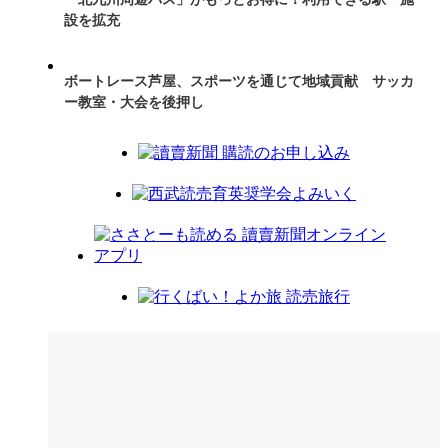
設を拡充
ボートレース芦屋、スポーツを通じて地域貢献 サッカ
ー教室・大会を後押し