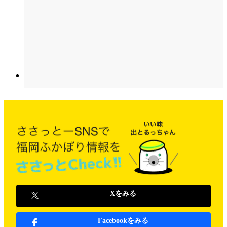
Xをみる
Facebookをみる