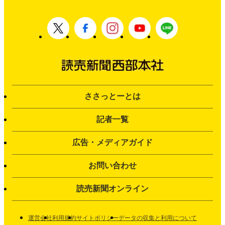
ささっとーとは
記者一覧
広告・メディアガイド
お問い合わせ
読売新聞オンライン
運営会社
利用規約
サイトポリシー
データの収集と利用について