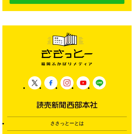
ささっとーとは