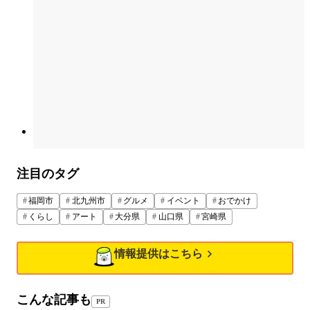
注目のタグ
福岡市
北九州市
グルメ
イベント
おでかけ
くらし
アート
大分県
山口県
宮崎県
情報提供はこちら
こんな記事も
PR