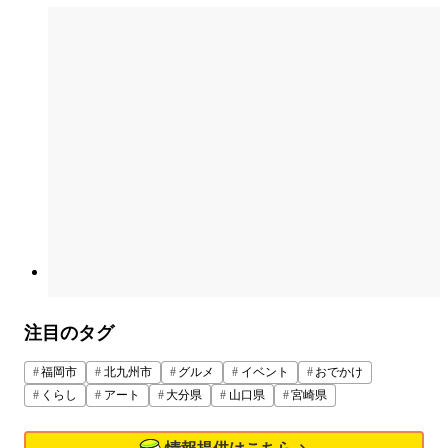
注目のタグ
福岡市
北九州市
グルメ
イベント
おでかけ
くらし
アート
大分県
山口県
宮崎県