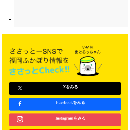
Xをみる
Facebookをみる
Instagramをみる