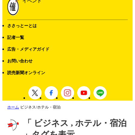
イベント
ささっとーとは
記者一覧
広告・メディアガイド
お問い合わせ
読売新聞オンライン
ホーム
ビジネス/ホテル・宿泊
「 ビジネス , ホテル・宿泊
」タグを表示