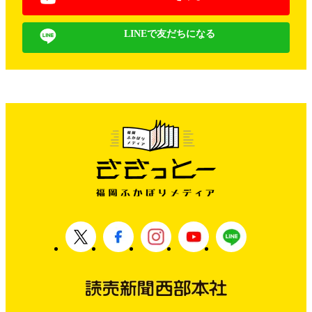
LINEで友だちになる