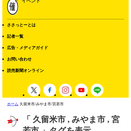
イベント
ささっとーとは
記者一覧
広告・メディアガイド
お問い合わせ
読売新聞オンライン
ホーム
久留米市/みやま市/宮若市
「 久留米市 , みやま市 , 宮
若市 」タグを表示