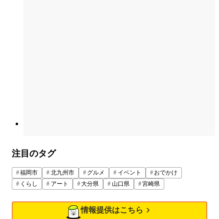
注目のタグ
福岡市
北九州市
グルメ
イベント
おでかけ
くらし
アート
大分県
山口県
宮崎県
情報提供はこちら