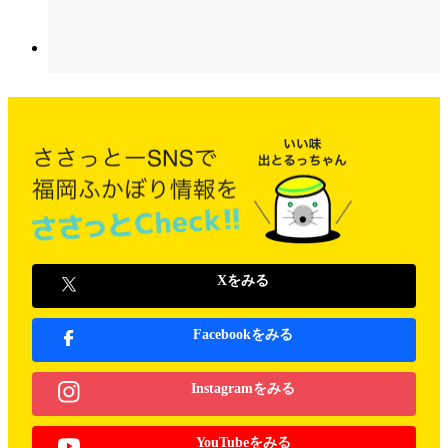
Xをみる
Facebookをみる
Instagramをみる
YouTubeをみる