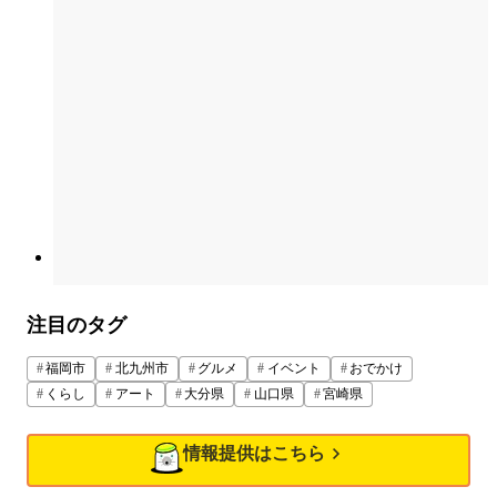
注目のタグ
福岡市
北九州市
グルメ
イベント
おでかけ
くらし
アート
大分県
山口県
宮崎県
情報提供はこちら