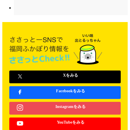
Xをみる
Facebookをみる
Instagramをみる
YouTubeをみる