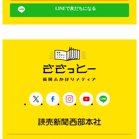
LINEで友だちになる