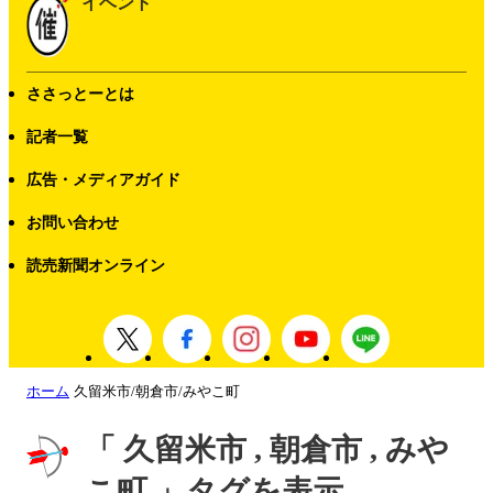
イベント
ささっとーとは
記者一覧
広告・メディアガイド
お問い合わせ
読売新聞オンライン
ホーム
久留米市/朝倉市/みやこ町
「 久留米市 , 朝倉市 , みや
こ町 」タグを表示