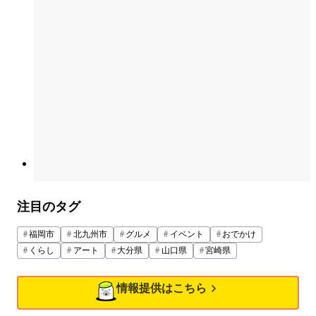
注目のタグ
福岡市
北九州市
グルメ
イベント
おでかけ
くらし
アート
大分県
山口県
宮崎県
情報提供はこちら