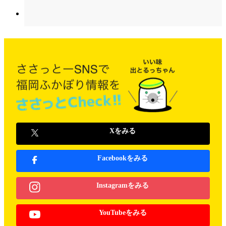
Xをみる
Facebookをみる
Instagramをみる
YouTubeをみる