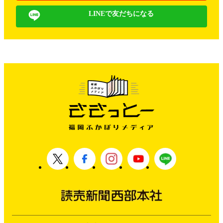
LINEで友だちになる