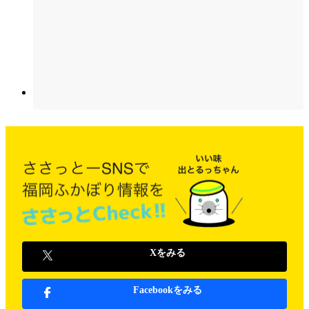
Xをみる
Facebookをみる