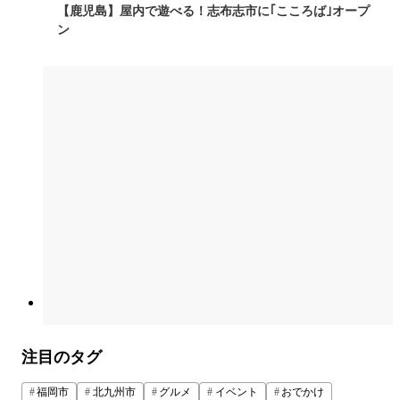
【鹿児島】屋内で遊べる！志布志市に｢こころば｣オープ
ン
注目のタグ
福岡市
北九州市
グルメ
イベント
おでかけ