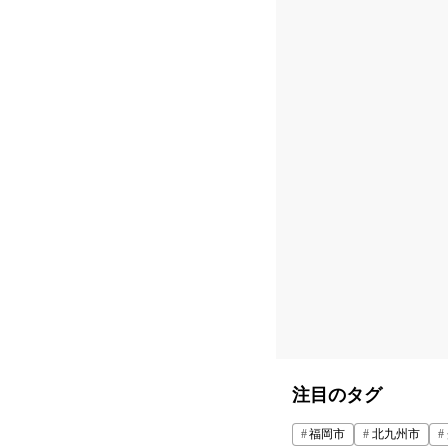
注目のタグ
福岡市
北九州市