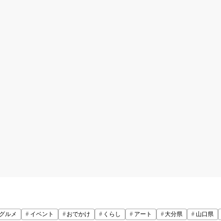
グルメ
イベント
おでかけ
くらし
アート
大分県
山口県