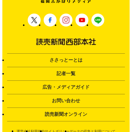
ささっとーとは
記者一覧
広告・メディアガイド
お問い合わせ
読売新聞オンライン
運営会社
利用規約
サイトポリシー
データの収集と利用について