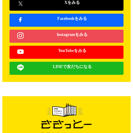
Xをみる
Facebookをみる
Instagramをみる
YouTubeをみる
LINEで友だちになる