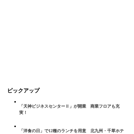
ピックアップ
「天神ビジネスセンターⅡ」が開業 商業フロアも充
実！
「洋食の日」で12種のランチを用意 北九州・千草ホテ