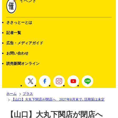
イベント
ささっとーとは
記者一覧
広告・メディアガイド
お問い合わせ
読売新聞オンライン
ホーム
プラス
【山口】大丸下関店が閉店へ 2027年8月末で､活用策は未定
【山口】大丸下関店が閉店へ