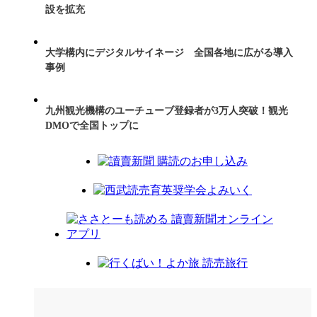
設を拡充
大学構内にデジタルサイネージ 全国各地に広がる導入
事例
九州観光機構のユーチューブ登録者が3万人突破！観光
DMOで全国トップに