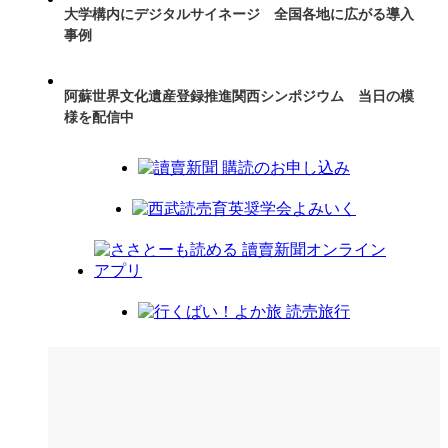
大学構内にデジタルサイネージ 全国各地に広がる導入
事例
阿蘇世界文化遺産登録推進関西シンポジウム 当日の模
様を配信中