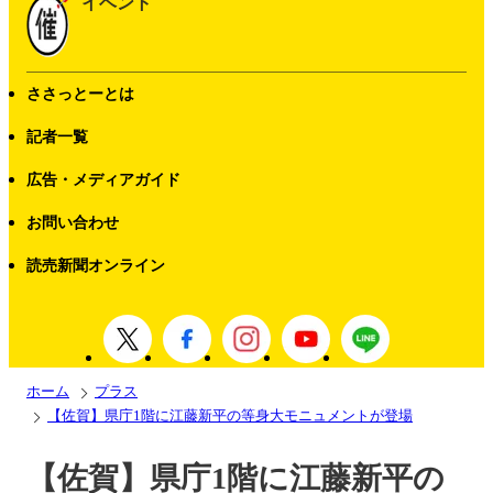
イベント
ささっとーとは
記者一覧
広告・メディアガイド
お問い合わせ
読売新聞オンライン
ホーム
プラス
【佐賀】県庁1階に江藤新平の等身大モニュメントが登場
【佐賀】県庁1階に江藤新平の