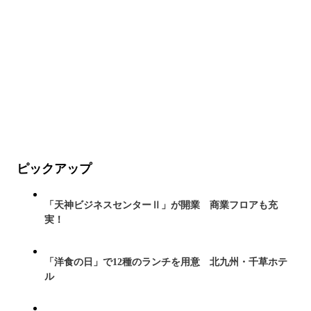
ピックアップ
「天神ビジネスセンターⅡ」が開業 商業フロアも充
実！
「洋食の日」で12種のランチを用意 北九州・千草ホテ
ル