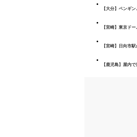
【大分】ペンギン
【宮崎】東京ドーム
【宮崎】日向市駅が
【鹿児島】屋内で