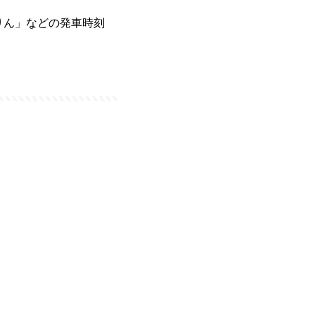
りん」などの発車時刻