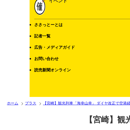
イベント
ささっとーとは
記者一覧
広告・メディアガイド
お問い合わせ
読売新聞オンライン
ホーム
プラス
【宮崎】観光列車「海幸山幸」 ダイヤ改正で空港
【宮崎】観