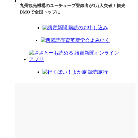
九州観光機構のユーチューブ登録者が3万人突破！観光
DMOで全国トップに