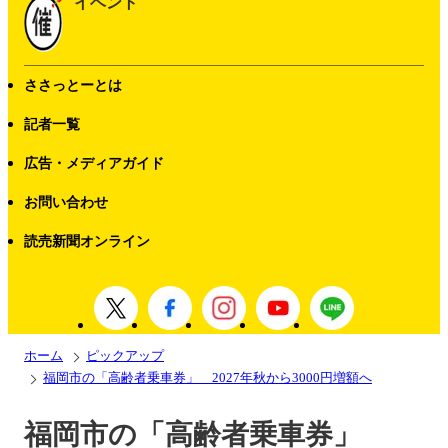
イベント
ささっとーとは
記者一覧
広告・メディアガイド
お問い合わせ
読売新聞オンライン
ホーム
ピックアップ
福岡市の「高齢者乗車券」 2027年秋から3000円増額へ
福岡市の「高齢者乗車券」