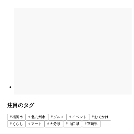
注目のタグ
福岡市
北九州市
グルメ
イベント
おでかけ
くらし
アート
大分県
山口県
宮崎県