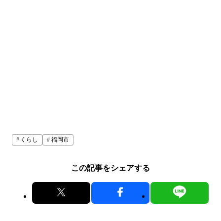
くらし
福岡市
この記事をシェアする