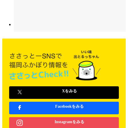
Xをみる
Facebookをみる
Instagramをみる