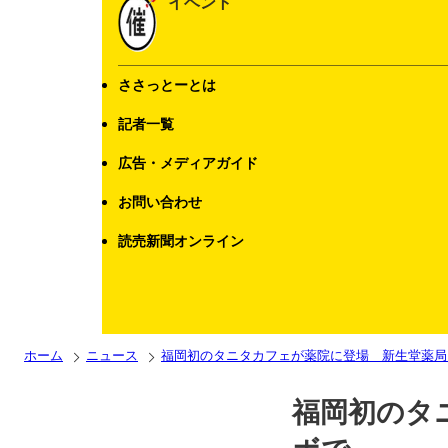
イベント
ささっとーとは
記者一覧
広告・メディアガイド
お問い合わせ
読売新聞オンライン
ホーム
ニュース
福岡初のタニタカフェが薬院に登場 新生堂薬局
福岡初のタ