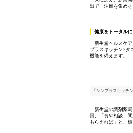
出で、注目を集めそ
健康をトータルに
新生堂ヘルスケアス
プラスキッチン×タ
機能を備えます。
「シンプラスキッチ
新生堂の調剤薬局は
回、「食や相談、関
もらえれば」と、様