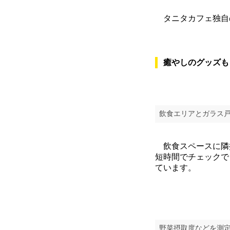
タニタカフェ独自の
癒やしのグッズも
飲食エリアとガラス
飲食スペースに隣
短時間でチェックで
ています。
野菜摂取度などを測