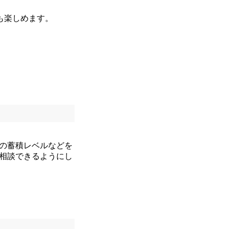
も楽しめます。
の蓄積レベルなどを
相談できるようにし