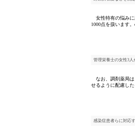
女性特有の悩みに
1000点を扱いま
管理栄養士の女性3人
なお、調剤薬局は
せるように配慮した
感染症患者らに対応