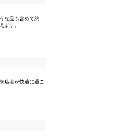
うな品も含めて約
ろえます。
来店者が快適に過ご