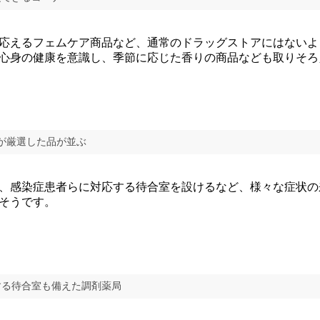
応えるフェムケア商品など、通常のドラッグストアにはないよ
す。心身の健康を意識し、季節に応じた香りの商品なども取りそ
が厳選した品が並ぶ
、感染症患者らに対応する待合室を設けるなど、様々な症状の
そうです。
する待合室も備えた調剤薬局