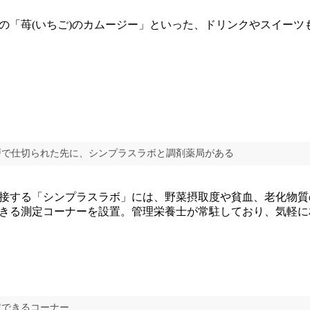
「苺(いちご)のカムージー」といった、ドリンクやスイーツ
戸で仕切られた先に、シンプラスラボと調剤薬局がある
接する「シンプラスラボ」には、野菜摂取度や貧血、老化物質
きる測定コーナーを設置。管理栄養士が常駐しており、気軽に
定できるコーナー