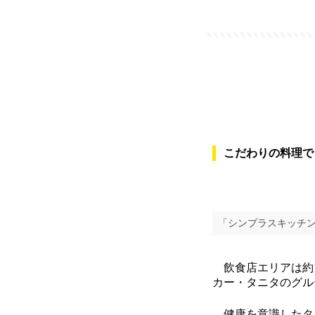
こだわりの料理で
「シンプラスキッチン
飲食店エリアは約1
カー・タニタのグル
健康を意識したタ