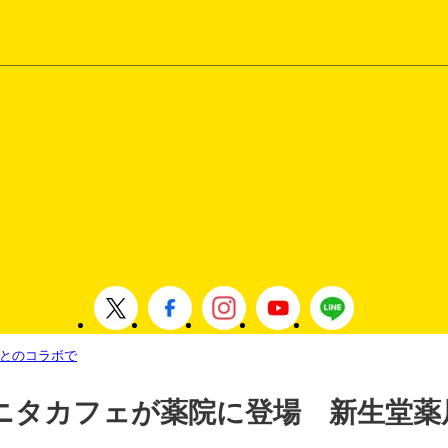
とのコラボで
ニタカフェが薬院に登場 新生堂薬