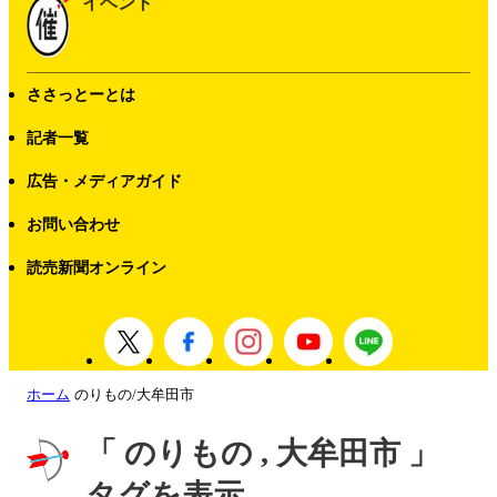
イベント
ささっとーとは
記者一覧
広告・メディアガイド
お問い合わせ
読売新聞オンライン
ホーム
のりもの/大牟田市
「 のりもの , 大牟田市 」
タグを表示