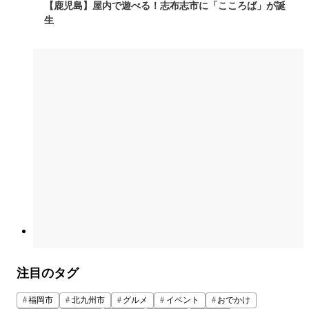
【鹿児島】屋内で遊べる！志布志市に「こころば」が誕
生
注目のタグ
福岡市
北九州市
グルメ
イベント
おでかけ