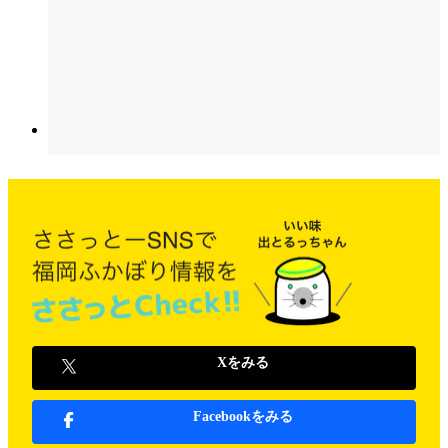
Xをみる
Facebookをみる