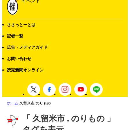
イベント
ささっとーとは
記者一覧
広告・メディアガイド
お問い合わせ
読売新聞オンライン
ホーム
久留米市/のりもの
「 久留米市 , のりもの 」
タグを表示