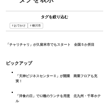
タグを絞り込む
おでかけ
柳川市
「チャリチャリ」が久留米市でもスタート 全国５か所目
ピックアップ
「天神ビジネスセンターⅡ」が開業 商業フロアも充
実！
「洋食の日」で12種のランチを用意 北九州・千草ホテ
ル