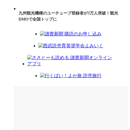
九州観光機構のユーチューブ登録者が3万人突破！観光
DMOで全国トップに