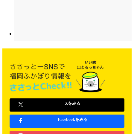
Xをみる
Facebookをみる