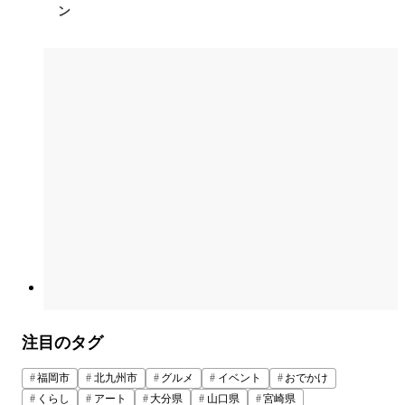
ン
注目のタグ
福岡市
北九州市
グルメ
イベント
おでかけ
くらし
アート
大分県
山口県
宮崎県