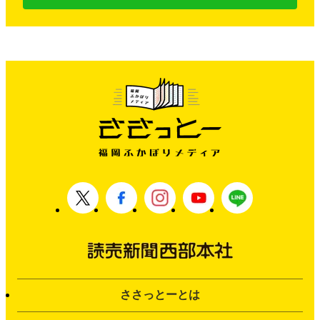
ささっとーとは