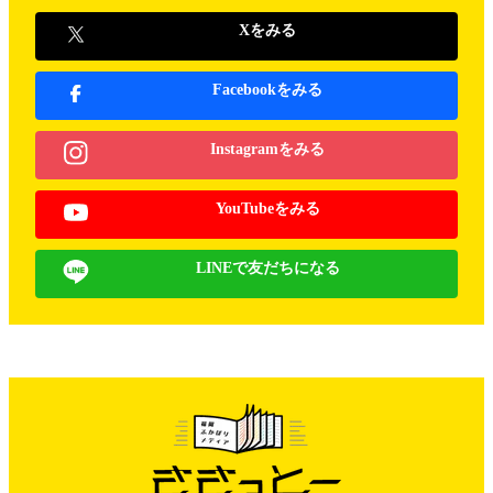
Xをみる
Facebookをみる
Instagramをみる
YouTubeをみる
LINEで友だちになる