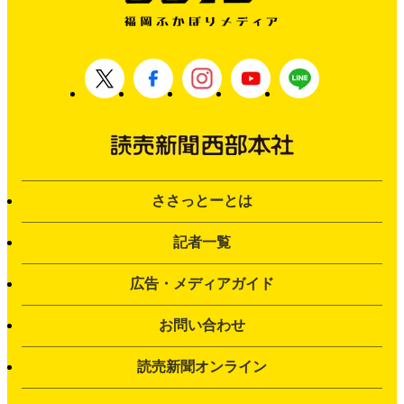
ささっとーとは
記者一覧
広告・メディアガイド
お問い合わせ
読売新聞オンライン