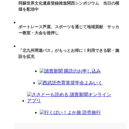
阿蘇世界文化遺産登録推進関西シンポジウム 当日の模
様を配信中
ボートレース芦屋、スポーツを通じて地域貢献 サッカ
ー教室・大会を後押し
「北九州周遊パス」がもっとお得に！利用できる駅・施
設を拡充