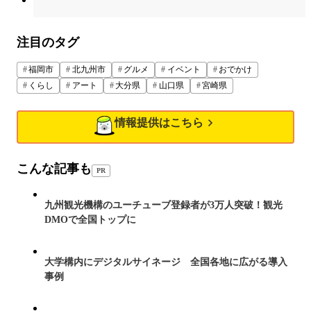
注目のタグ
福岡市
北九州市
グルメ
イベント
おでかけ
くらし
アート
大分県
山口県
宮崎県
情報提供はこちら
こんな記事も
PR
九州観光機構のユーチューブ登録者が3万人突破！観光
DMOで全国トップに
大学構内にデジタルサイネージ 全国各地に広がる導入
事例