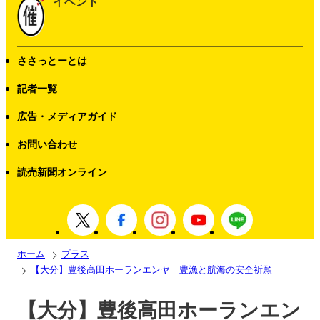
イベント
ささっとーとは
記者一覧
広告・メディアガイド
お問い合わせ
読売新聞オンライン
ホーム
プラス
【大分】豊後高田ホーランエンヤ 豊漁と航海の安全祈願
【大分】豊後高田ホーランエン