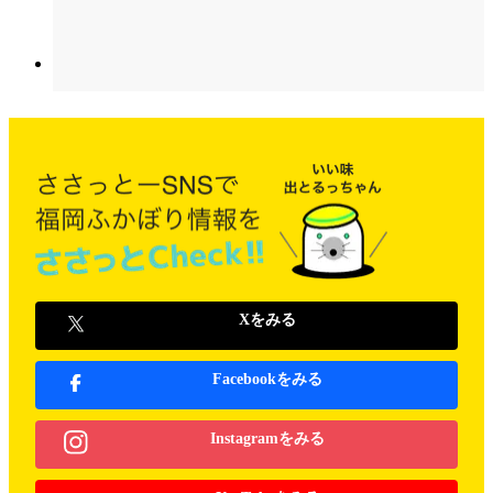
Xをみる
Facebookをみる
Instagramをみる