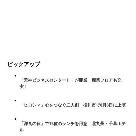
ピックアップ
「天神ビジネスセンターⅡ」が開業 商業フロアも充
実！
「ヒロシマ」心をつなぐ二人劇 柳川市で8月8日に上演
「洋食の日」で12種のランチを用意 北九州・千草ホテ
ル