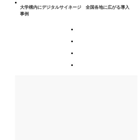
大学構内にデジタルサイネージ 全国各地に広がる導入
事例