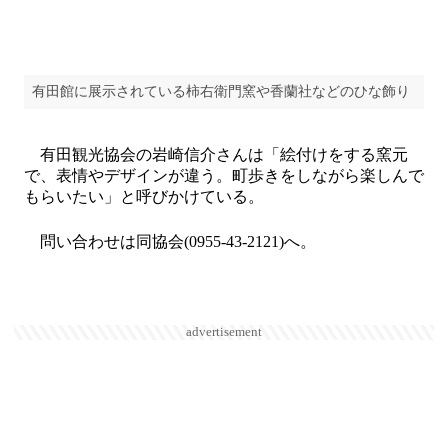
有田館に展示されている柿右衛門窯や香蘭社などのひな飾り
有田観光協会の岩崎信介さんは「絵付けをする窯元
で、表情やデザインが違う。町歩きをしながら楽しんで
もらいたい」と呼びかけている。
問い合わせは同協会(0955-43-2121)へ。
advertisement