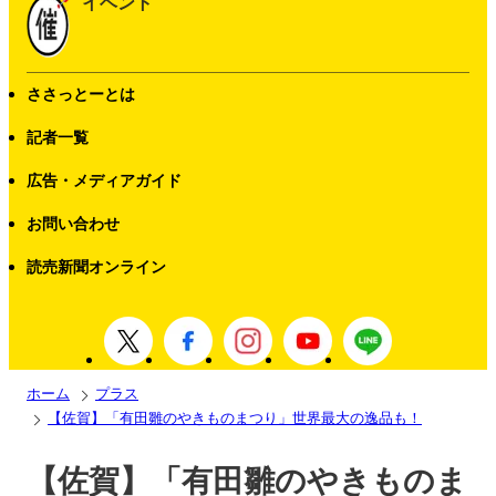
イベント
ささっとーとは
記者一覧
広告・メディアガイド
お問い合わせ
読売新聞オンライン
ホーム
プラス
【佐賀】「有田雛のやきものまつり」世界最大の逸品も！
【佐賀】「有田雛のやきものま