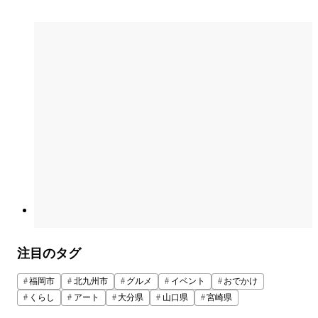
注目のタグ
福岡市
北九州市
グルメ
イベント
おでかけ
くらし
アート
大分県
山口県
宮崎県