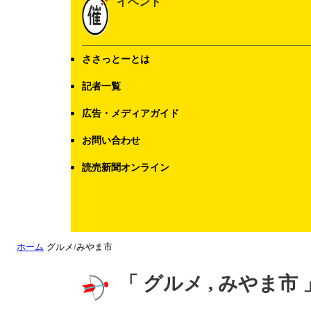
イベント
ささっとーとは
記者一覧
広告・メディアガイド
お問い合わせ
読売新聞オンライン
ホーム
グルメ/みやま市
「 グルメ , みやま市