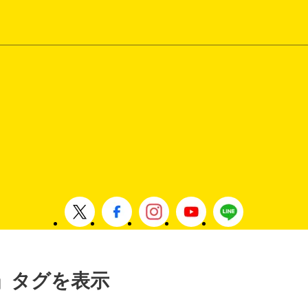
 」タグを表示