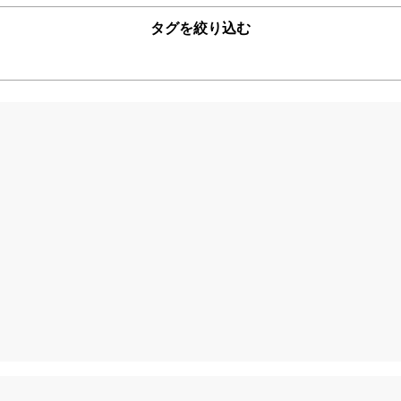
タグを絞り込む