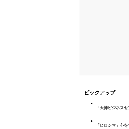
ピックアップ
「天神ビジネスセ
「ヒロシマ」心を