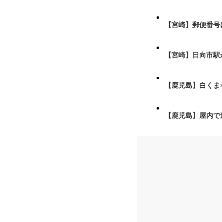
【宮崎】郵便番号
【宮崎】日向市駅が
【鹿児島】白くま
【鹿児島】屋内で