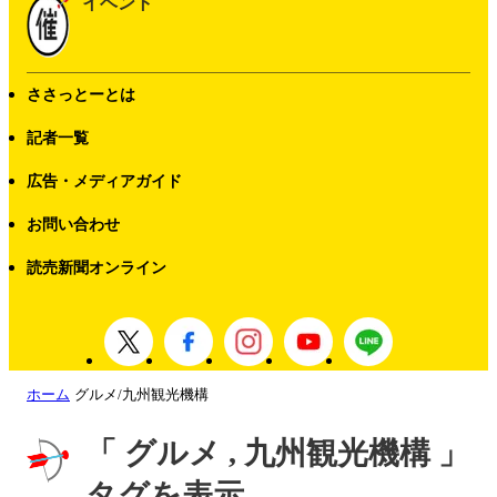
イベント
ささっとーとは
記者一覧
広告・メディアガイド
お問い合わせ
読売新聞オンライン
ホーム
グルメ/九州観光機構
「 グルメ , 九州観光機構 」
タグを表示