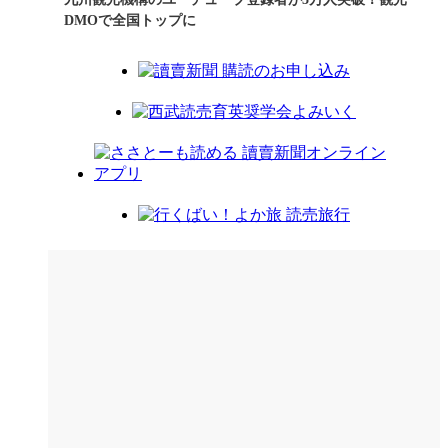
DMOで全国トップに