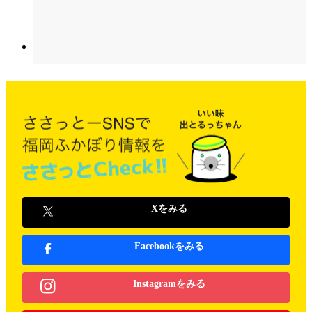
Xをみる
Facebookをみる
Instagramをみる