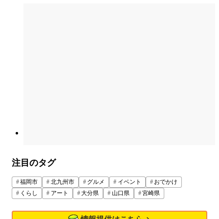
注目のタグ
福岡市
北九州市
グルメ
イベント
おでかけ
くらし
アート
大分県
山口県
宮崎県