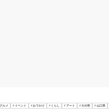
グルメ
イベント
おでかけ
くらし
アート
大分県
山口県