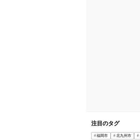
注目のタグ
福岡市
北九州市