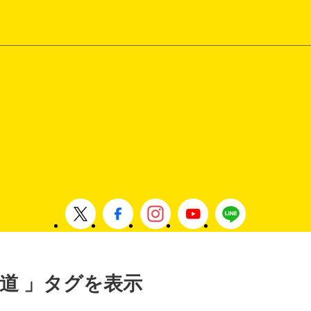
 鉄道 」タグを表示