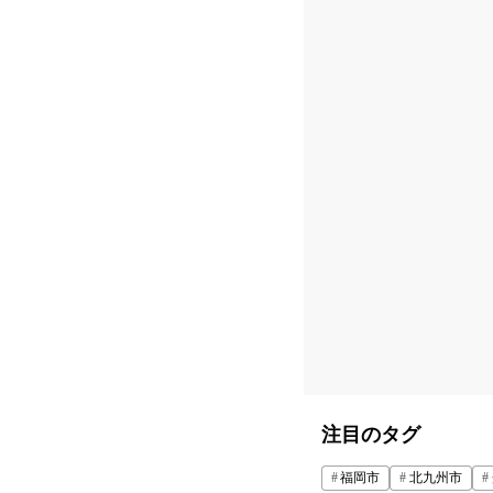
注目のタグ
福岡市
北九州市