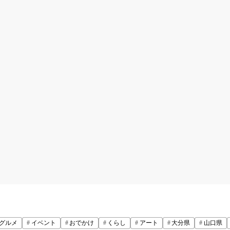
グルメ
イベント
おでかけ
くらし
アート
大分県
山口県