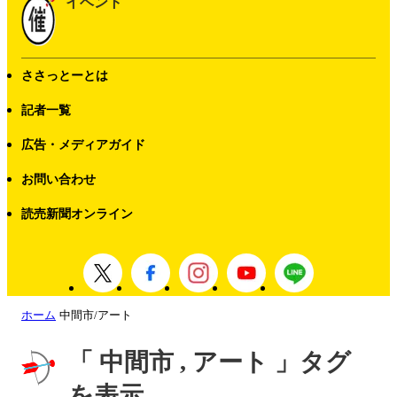
イベント
ささっとーとは
記者一覧
広告・メディアガイド
お問い合わせ
読売新聞オンライン
ホーム
中間市/アート
「 中間市 , アート 」タグ
を表示