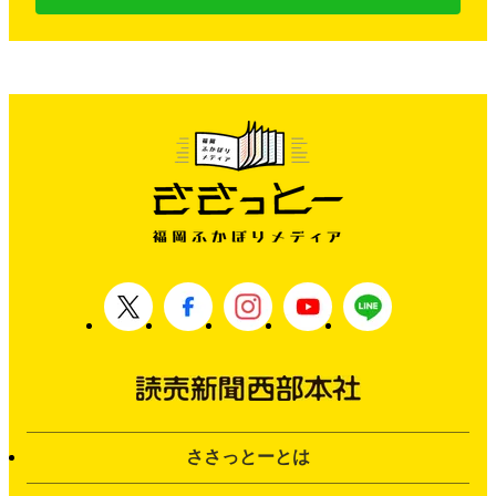
ささっとーとは