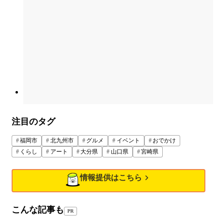
注目のタグ
福岡市
北九州市
グルメ
イベント
おでかけ
くらし
アート
大分県
山口県
宮崎県
情報提供はこちら
こんな記事も
PR