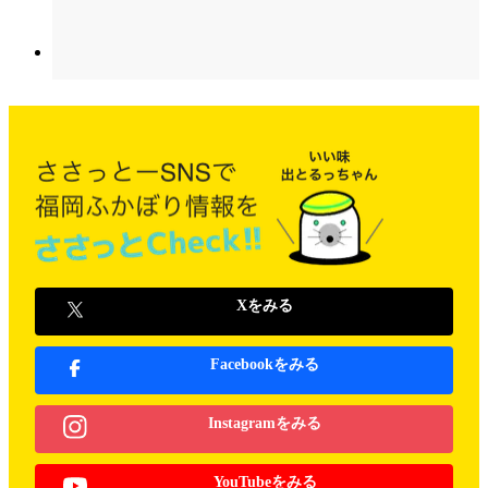
Xをみる
Facebookをみる
Instagramをみる
YouTubeをみる