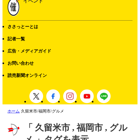
イベント
ささっとーとは
記者一覧
広告・メディアガイド
お問い合わせ
読売新聞オンライン
ホーム
久留米市/福岡市/グルメ
「 久留米市 , 福岡市 , グル
メ 」タグを表示