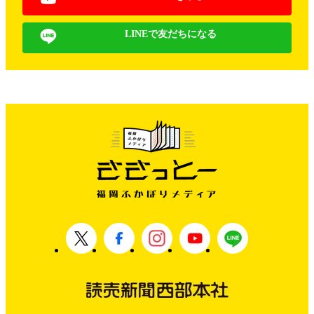
LINEで友だちになる