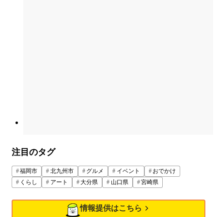
注目のタグ
福岡市
北九州市
グルメ
イベント
おでかけ
くらし
アート
大分県
山口県
宮崎県
情報提供はこちら