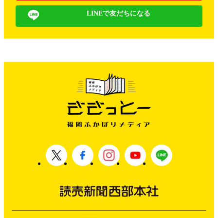
LINEで友だちになる