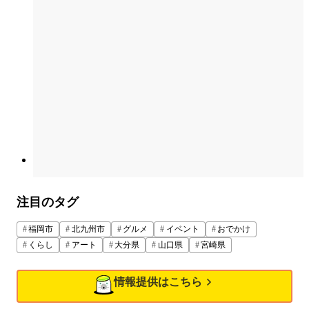
注目のタグ
福岡市
北九州市
グルメ
イベント
おでかけ
くらし
アート
大分県
山口県
宮崎県
情報提供はこちら