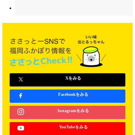
Xをみる
Facebookをみる
Instagramをみる
YouTubeをみる