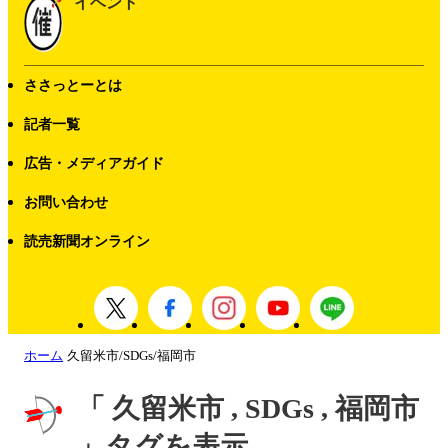
イベント
ささっとーとは
記者一覧
広告・メディアガイド
お問い合わせ
読売新聞オンライン
ホーム
久留米市/SDGs/福岡市
「 久留米市 , SDGs , 福岡市
」タグを表示