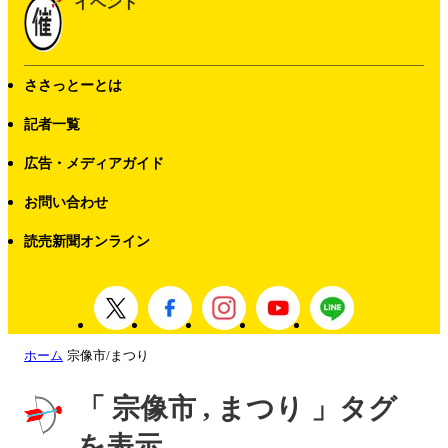
イベント
ささっとーとは
記者一覧
広告・メディアガイド
お問い合わせ
読売新聞オンライン
ホーム
宗像市/まつり
「 宗像市 , まつり 」タグ
を表示