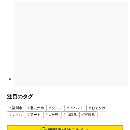
注目のタグ
福岡市
北九州市
グルメ
イベント
おでかけ
くらし
アート
大分県
山口県
宮崎県