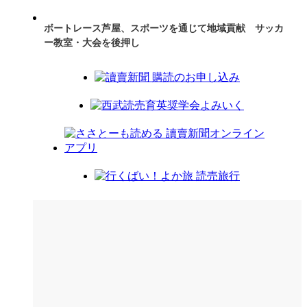
ボートレース芦屋、スポーツを通じて地域貢献 サッカ
ー教室・大会を後押し