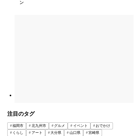
ン
注目のタグ
福岡市
北九州市
グルメ
イベント
おでかけ
くらし
アート
大分県
山口県
宮崎県