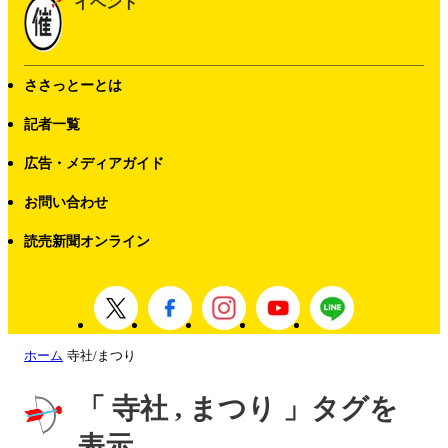
イベント
ささっとーとは
記者一覧
広告・メディアガイド
お問い合わせ
読売新聞オンライン
ホーム
寺社/まつり
「 寺社 , まつり 」タグを
表示