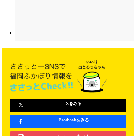
Xをみる
Facebookをみる