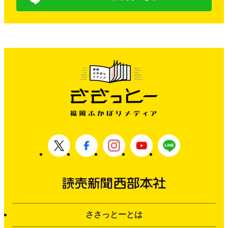
ささっとーとは