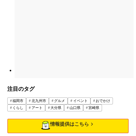
注目のタグ
福岡市
北九州市
グルメ
イベント
おでかけ
くらし
アート
大分県
山口県
宮崎県
情報提供はこちら