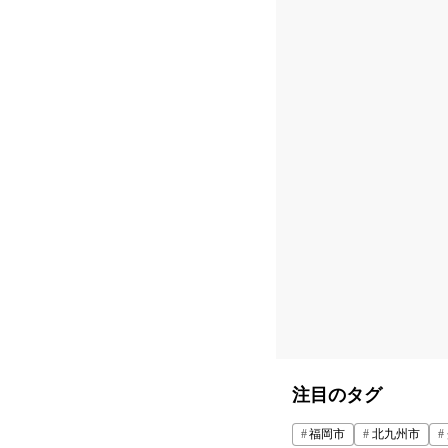
注目のタグ
福岡市
北九州市