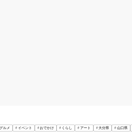
グルメ
イベント
おでかけ
くらし
アート
大分県
山口県