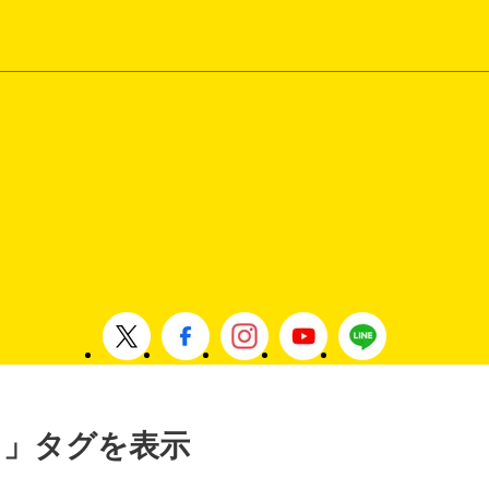
学校 」タグを表示