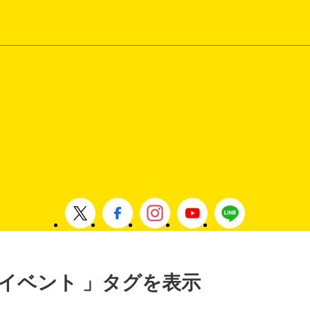
 , イベント 」タグを表示