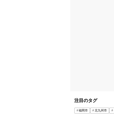
注目のタグ
福岡市
北九州市