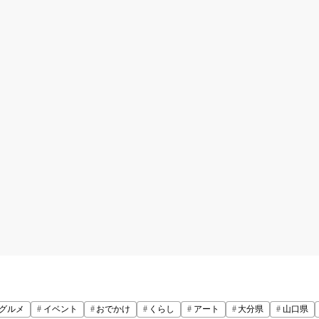
グルメ
イベント
おでかけ
くらし
アート
大分県
山口県