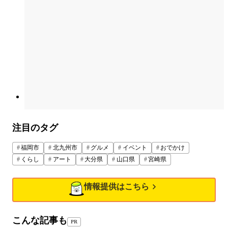
注目のタグ
福岡市
北九州市
グルメ
イベント
おでかけ
くらし
アート
大分県
山口県
宮崎県
情報提供はこちら
こんな記事も
PR