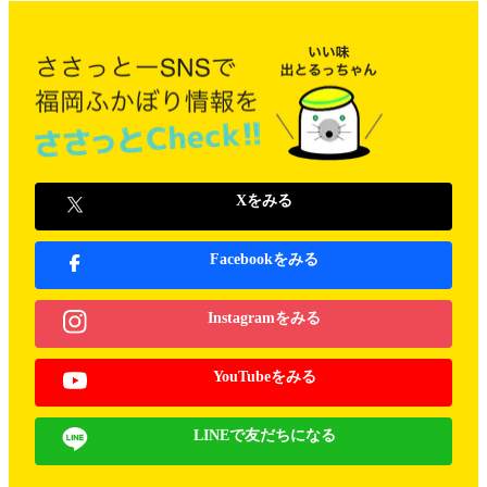
Xをみる
Facebookをみる
Instagramをみる
YouTubeをみる
LINEで友だちになる