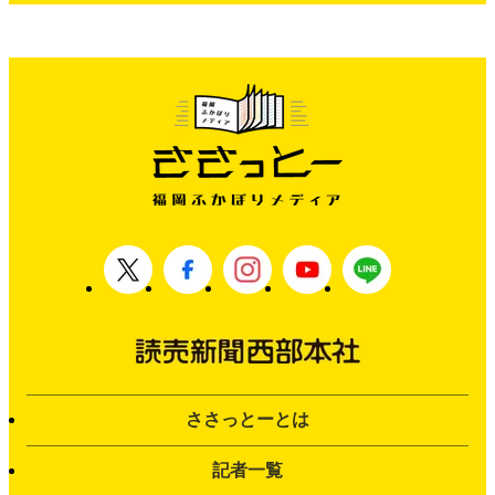
ささっとーとは
記者一覧