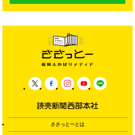
ささっとーとは