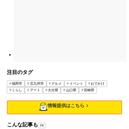
注目のタグ
福岡市
北九州市
グルメ
イベント
おでかけ
くらし
アート
大分県
山口県
宮崎県
情報提供はこちら
こんな記事も
PR